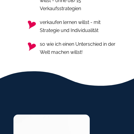
willst - ohne 08/15
Verkaufsstrategien
verkaufen lernen willst - mit
Strategie und Individualität
so wie ich einen Unterschied in der
Welt machen willst!