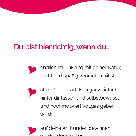
Du bist hier richtig, wenn du…
endlich im Einklang mit deiner Natur,
leicht und spaßig verkaufen willst
alten Kladderadatsch ganz einfach
hinter dir lassen und selbstbewusst
und hochmotiviert Vollgas geben
willst
auf deine Art Kunden gewinnen