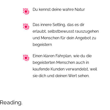
Du kennst deine wahre Natur
Das innere Setting, das es dir
erlaubt, selbstbewusst rauszugehen
und Menschen für dein Angebot zu
begeistern
Einen klaren Fahrplan, wie du die
begeisterten Menschen auch in
kaufende Kunden verwandelst, weil
sie dich und deinen Wert sehen.
 Reading.