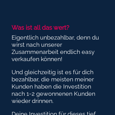
Was ist all das wert?
Eigentlich unbezahlbar, denn du
wirst nach unserer
Zusammenarbeit endlich easy
verkaufen können!
Und gleichzeitig ist es für dich
bezahlbar, die meisten meiner
Kunden haben die Investition
nach 1-2 gewonnenen Kunden
wieder drinnen.
Deine Investition für dieses tief