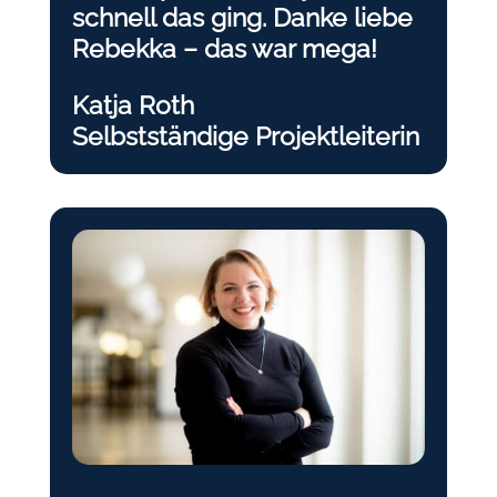
schnell das ging. Danke liebe
Rebekka – das war mega!
Katja Roth
Selbstständige Projektleiterin