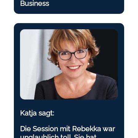
Business
Katja sagt:
Die Session mit Rebekka war
unglaublich toll. Sie hat