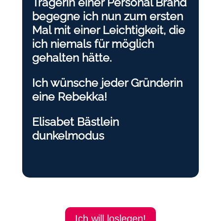
Trägerin einer Personal Brand
begegne ich nun zum ersten
Mal mit einer Leichtigkeit, die
ich niemals für möglich
gehalten hätte.
Ich wünsche jeder Gründerin
eine Rebekka!
Elisabet Bästlein
dunkelmodus
Ich will loslegen!