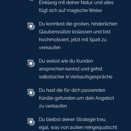
Einklang mit deiner Natur und alles
fügt sich auf magische Weise
Du konntest die großen, hinderlichen
Glaubenssätze loslassen und bist
hochmotiviert, jetzt mit Spaß zu
verkaufen
Du weisst wie du Kunden
ansprechen kannst und gehst
selbstsicher in Verkaufsgespräche
Du hast die für dich passenden
Kanäle gefunden um dein Angebot
zu verkaufen
Du bleibst deiner Strategie treu,
egal, was von außen reingequatscht