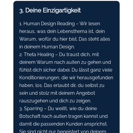
3. Deine Einzigartigkeit
Human Design Reading – Wir lesen
heraus, was dein Lebensthema ist, dein
Warum, wofür du hier bist. Das steht alles
in deinem Human Design.
Theta Healing – Du traust dich, mit
deinem Warum nach außen zu gehen und
fühlst dich sicher dabei. Du lässt ganz viele
Konditionierungen, die wir herausgefunden
haben, los. Das erlaubt dir, du selbst zu
sein und stolz mit deinem Angebot
rauszugehen und dich zu zeigen.
Sparring – Du weißt, wie du deine
Botschaft nach außen tragen kannst und
damit die passenden Kunden ansprichst.
Sie sind nicht nur begeistert von deinem