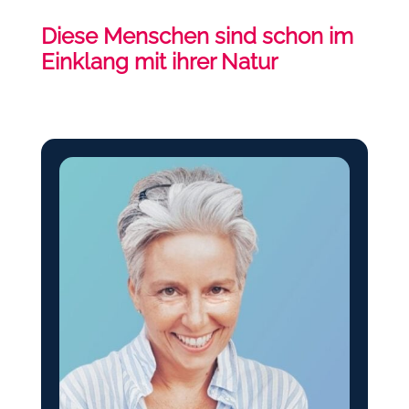
Diese Menschen sind schon im
Einklang mit ihrer Natur