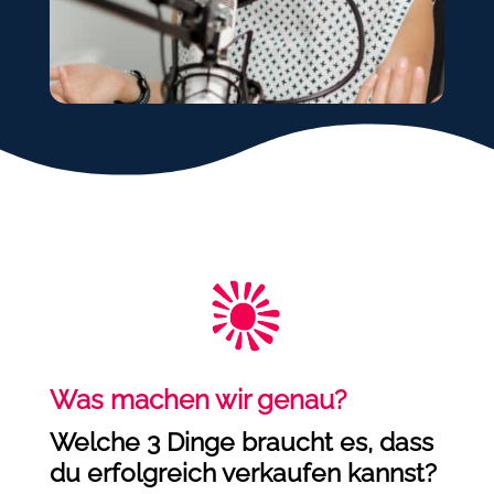
Was machen wir genau?
Welche 3 Dinge braucht es, dass
du erfolgreich verkaufen kannst?