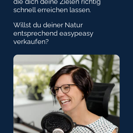
die dich deine Zielen richtig
schnell erreichen lassen.
Willst du deiner Natur
entsprechend easypeasy
verkaufen?