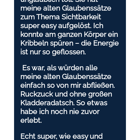
meine alten Glaubenssätze
zum Thema Sichtbarkeit
super easy aufgelöst. Ich
konnte am ganzen Körper ein
Kribbeln spüren – die Energie
ist nur so geflossen.
Es war, als würden alle
meine alten Glaubenssätze
einfach so von mir abfließen.
Ruckzuck und ohne großen
Kladderadatsch. So etwas
habe ich noch nie zuvor
erlebt.
Echt super, wie easy und