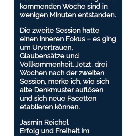
kommenden Woche sind in
wenigen Minuten entstanden.
Die zweite Session hatte
einen inneren Fokus – es ging
um Urvertrauen,
Glaubensätze und
Vollkommenheit. Jetzt, drei
Wochen nach der zweiten
Session, merke ich, wie sich
alte Denkmuster auflösen
und sich neue Facetten
etablieren können.
Jasmin Reichel
Erfolg und Freiheit im