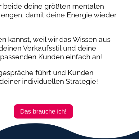
r beide deine größten mentalen
rengen, damit deine Energie wieder
 kannst, weil wir das Wissen aus
einen Verkaufsstil und deine
ne passenden Kunden einfach an!
fsgespräche führt und Kunden
deiner individuellen Strategie!
Das brauche ich!