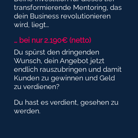
transformierende Mentoring, das
dein Business revolutionieren
wird, liegt…
… bei nur 2.190€ (netto)
Du spürst den dringenden
Wunsch, dein Angebot jetzt
endlich rauszubringen und damit
Kunden zu gewinnen und Geld
zu verdienen?
Du hast es verdient, gesehen zu
werden.