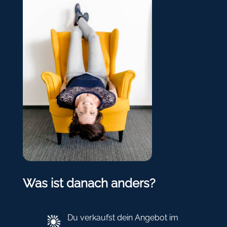
Was ist danach anders?
Du verkaufst dein Angebot im