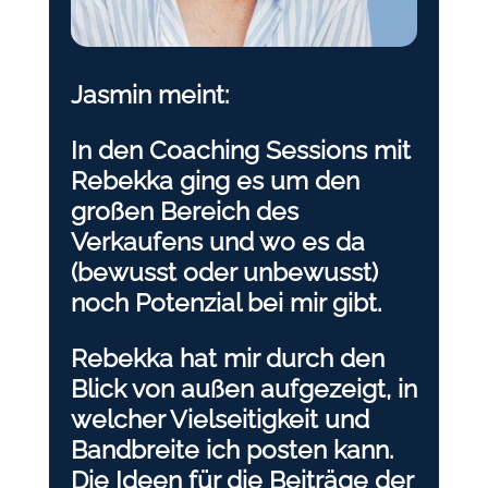
Jasmin meint:
In den Coaching Sessions mit
Rebekka ging es um den
großen Bereich des
Verkaufens und wo es da
(bewusst oder unbewusst)
noch Potenzial bei mir gibt.
Rebekka hat mir durch den
Blick von außen aufgezeigt, in
welcher Vielseitigkeit und
Bandbreite ich posten kann.
Die Ideen für die Beiträge der