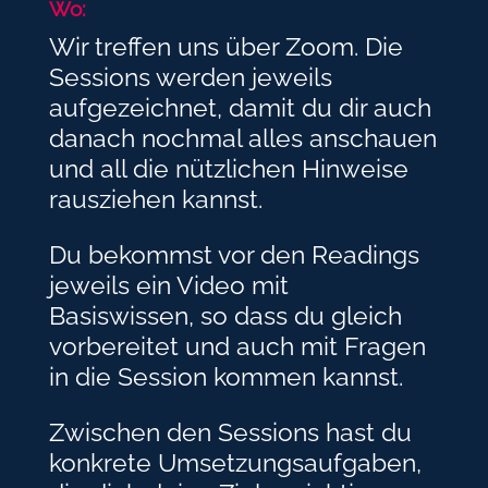
Wo:
Wir treffen uns über Zoom. Die
Sessions werden jeweils
aufgezeichnet, damit du dir auch
danach nochmal alles anschauen
und all die nützlichen Hinweise
rausziehen kannst.
Du bekommst vor den Readings
jeweils ein Video mit
Basiswissen, so dass du gleich
vorbereitet und auch mit Fragen
in die Session kommen kannst.
Zwischen den Sessions hast du
konkrete Umsetzungsaufgaben,