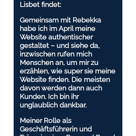
Lisbet findet:
Gemeinsam mit Rebekka
habe ich im April meine
Website authentischer
gestaltet – und siehe da,
inzwischen rufen mich
Menschen an, um mir zu
erzählen, wie super sie meine
Website finden. Die meisten
davon werden dann auch
Kunden. Ich bin ihr
unglaublich dankbar.
Meiner Rolle als
Geschäftsführerin und