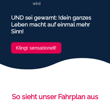
wird
UND sei gewarnt: !dein ganzes
Leben macht auf einmal mehr
Sinn!
Klingt sensationell!
So sieht unser Fahrplan aus