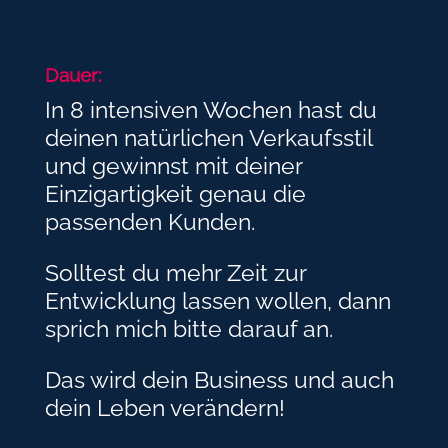
Dauer:
In 8 intensiven Wochen hast du
deinen natürlichen Verkaufsstil
und gewinnst mit deiner
Einzigartigkeit genau die
passenden Kunden.
Solltest du mehr Zeit zur
Entwicklung lassen wollen, dann
sprich mich bitte darauf an.
Das wird dein Business und auch
dein Leben verändern!